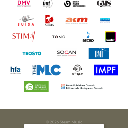
© 2026 Steam Music