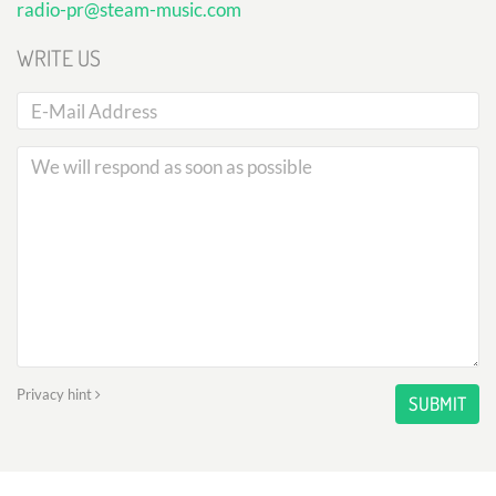
radio-pr@steam-music.com
WRITE US
Privacy hint
SUBMIT