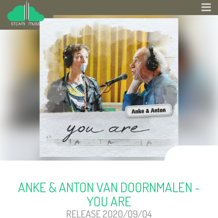
ANKE & ANTON VAN DOORNMALEN -
YOU ARE
RELEASE 2020/09/04