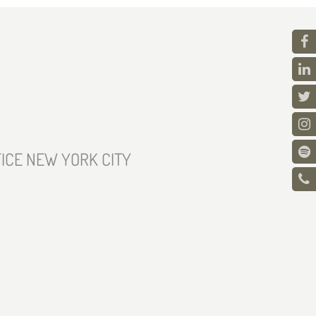
ICE NEW YORK CITY