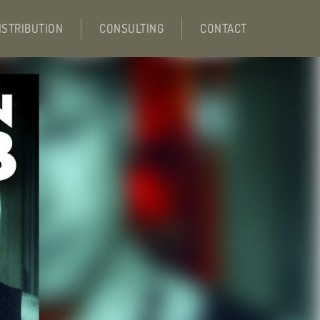
ISTRIBUTION
CONSULTING
CONTACT