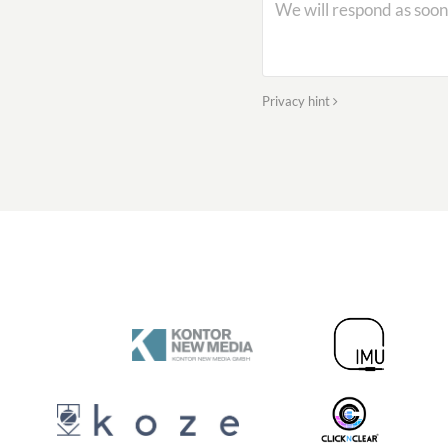
Privacy hint