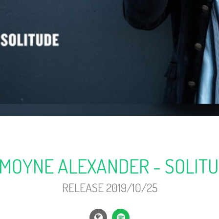
MOYNE ALEXANDER - SOLIT
RELEASE 2019/10/25