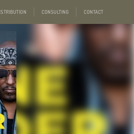
ISTRIBUTION
CONSULTING
CONTACT