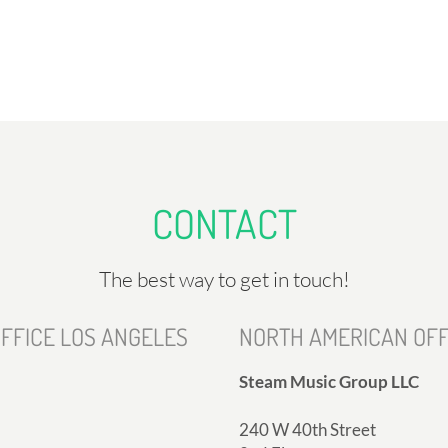
CONTACT
The best way to get in touch!
FFICE LOS ANGELES
NORTH AMERICAN OFF
Steam Music Group LLC
240 W 40th Street