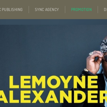
C PUBLISHING
SYNC AGENCY
PROMOTION
D