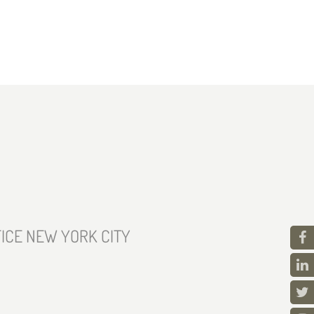
ICE NEW YORK CITY