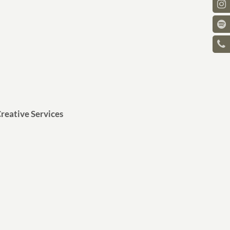
reative Services