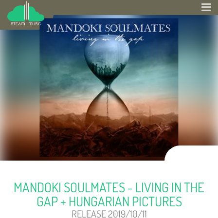
MANDOKI SOULMATES - LIVING IN THE
GAP + HUNGARIAN PICTURES
RELEASE 2019/10/11