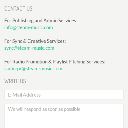
CONTACT US
For Publishing and Admin Services:
info@steam-music.com
For Sync & Creative Services:
sync@steam-music.com
For Radio Promotion & Playlist Pitching Services:
radio-pr@steam-music.com
WRITE US