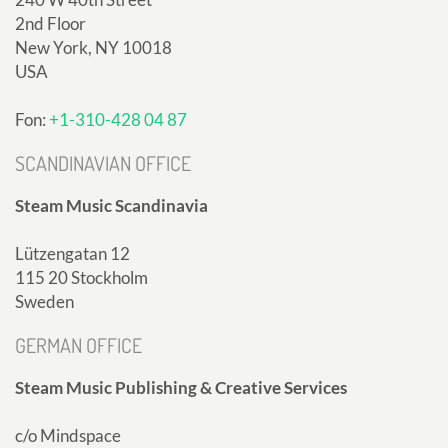
2nd Floor
New York, NY 10018
USA
Fon:
+1-310-428 04 87
SCANDINAVIAN OFFICE
Steam Music Scandinavia
Lützengatan 12
115 20 Stockholm
Sweden
GERMAN OFFICE
Steam Music Publishing & Creative Services
c/o Mindspace