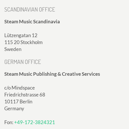
SCANDINAVIAN OFFICE
Steam Music Scandinavia
Lützengatan 12
115 20 Stockholm
Sweden
GERMAN OFFICE
Steam Music Publishing & Creative Services
c/o Mindspace
Friedrichstrasse 68
10117 Berlin
Germany
Fon:
+49-172-3824321