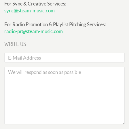
For Sync & Creative Services:
sync@steam-music.com
For Radio Promotion & Playlist Pitching Services:
radio-pr@steam-music.com
WRITE US