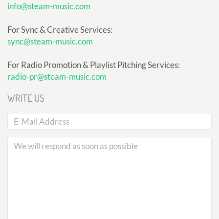
info@steam-music.com
For Sync & Creative Services:
sync@steam-music.com
For Radio Promotion & Playlist Pitching Services:
radio-pr@steam-music.com
WRITE US