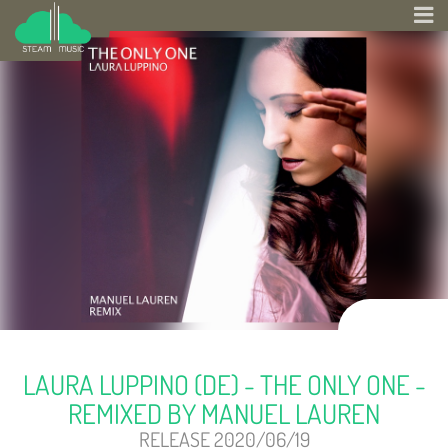
LAURA LUPPINO (DE) - THE ONLY ONE -
REMIXED BY MANUEL LAUREN
RELEASE 2020/06/19