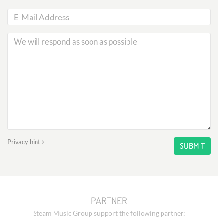
Privacy hint
SUBMIT
PARTNER
Steam Music Group support the following partner: