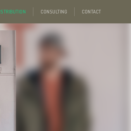
ISTRIBUTION
CONSULTING
CONTACT