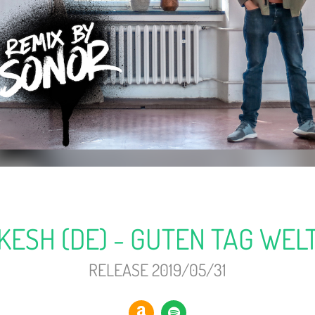
KESH (DE) - GUTEN TAG WEL
RELEASE 2019/05/31