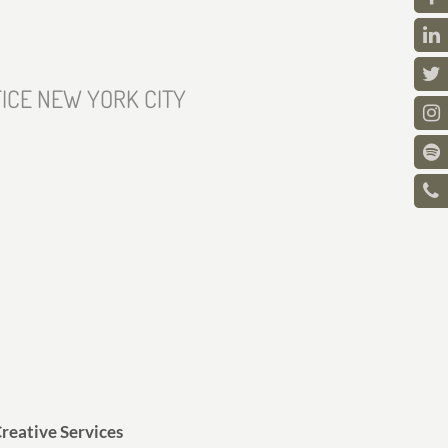
ICE NEW YORK CITY
reative Services