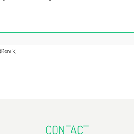
 (Remix)
CONTACT