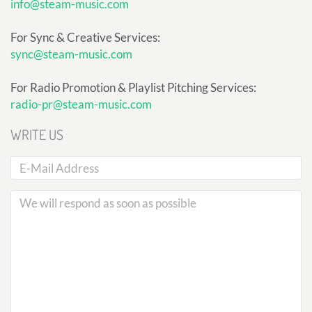
info@steam-music.com
For Sync & Creative Services:
sync@steam-music.com
For Radio Promotion & Playlist Pitching Services:
radio-pr@steam-music.com
WRITE US