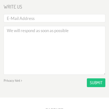
WRITE US
Privacy hint
SUBMIT