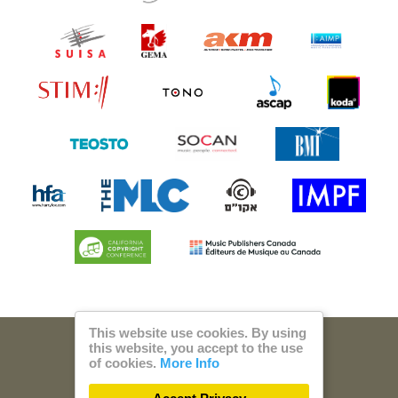
This website use cookies. By using
this website, you accept to the use
© 2026 Steam Music
of cookies.
More Info
Privacy
Imprint