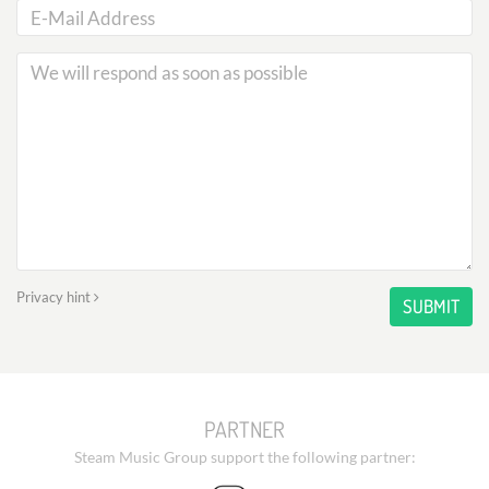
Privacy hint
SUBMIT
PARTNER
Steam Music Group support the following partner: