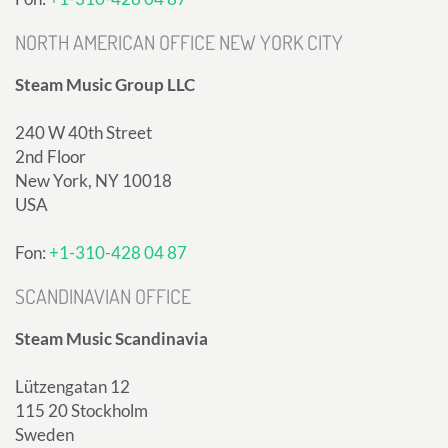
NORTH AMERICAN OFFICE NEW YORK CITY
Steam Music Group LLC
240 W 40th Street
2nd Floor
New York, NY 10018
USA
Fon:
+1-310-428 04 87
SCANDINAVIAN OFFICE
Steam Music Scandinavia
Lützengatan 12
115 20 Stockholm
Sweden