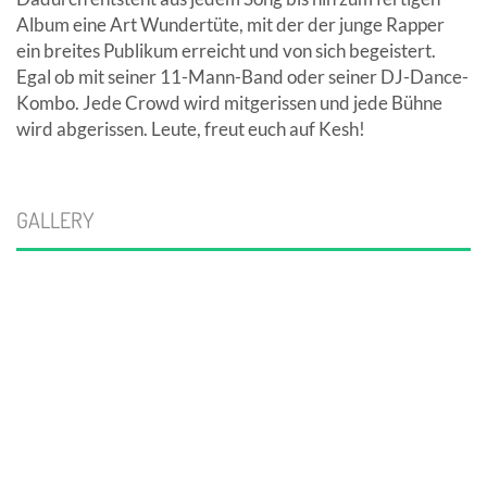
Album eine Art Wundertüte, mit der der junge Rapper
ein breites Publikum erreicht und von sich begeistert.
Egal ob mit seiner 11-Mann-Band oder seiner DJ-Dance-
Kombo. Jede Crowd wird mitgerissen und jede Bühne
wird abgerissen. Leute, freut euch auf Kesh!
GALLERY